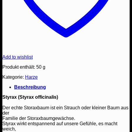
Add to wishlist
Produkt enthält: 50
g
Kategorie:
Harze
Beschreibung
Styrax (Styrax officinalis)
Der echte Storaxbaum ist ein Strauch oder kleiner Baum aus
der
Familie der Storaxbaumgewächse.
Styrax wirkt entspannend auf unsere Gefühle, es macht
weich,