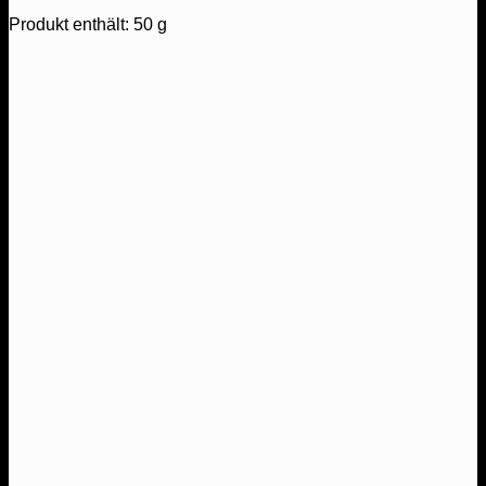
Produkt enthält: 50
g