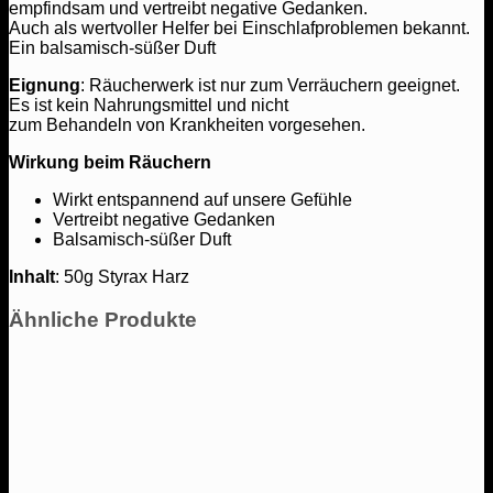
empfindsam und vertreibt negative Gedanken.
Auch als wertvoller Helfer bei Einschlafproblemen bekannt.
Ein balsamisch-süßer Duft
Eignung
: Räucherwerk ist nur zum Verräuchern geeignet.
Es ist kein Nahrungsmittel und nicht
zum Behandeln von Krankheiten vorgesehen.
Wirkung beim Räuchern
Wirkt entspannend auf unsere Gefühle
Vertreibt negative Gedanken
Balsamisch-süßer Duft
Inhalt
: 50g Styrax Harz
Ähnliche Produkte