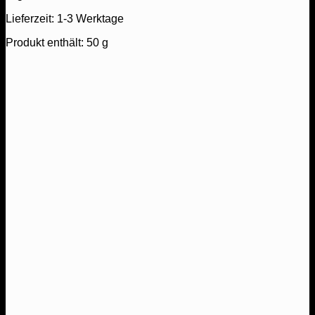
Lieferzeit:
1-3 Werktage
Produkt enthält: 50
g