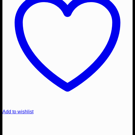
Add to wishlist