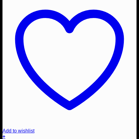
Add to wishlist
+