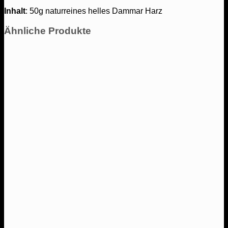
Inhalt
: 50g naturreines helles Dammar Harz
Ähnliche Produkte