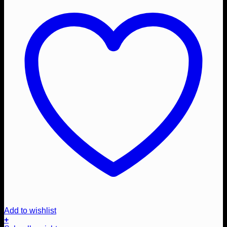
Add to wishlist
+