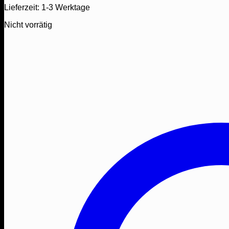
Lieferzeit:
1-3 Werktage
Nicht vorrätig