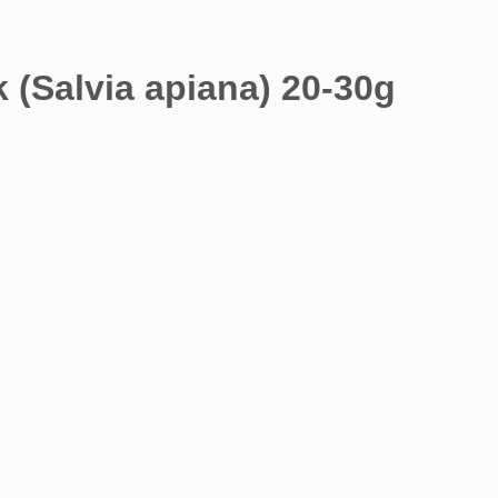
 (Salvia apiana) 20-30g