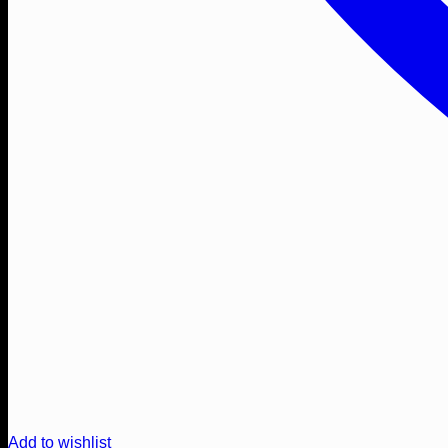
Add to wishlist