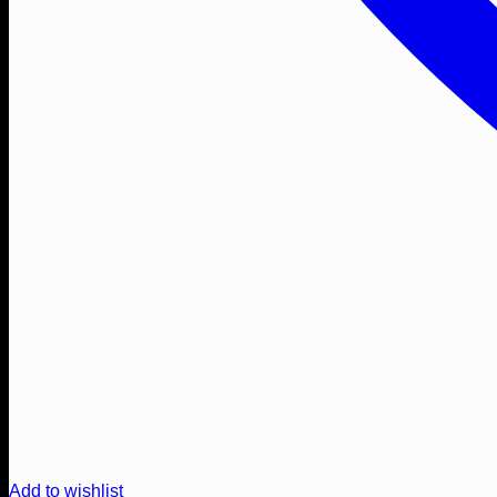
Add to wishlist