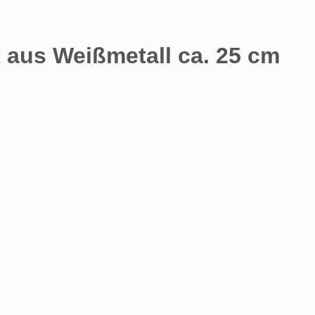
 aus Weißmetall ca. 25 cm